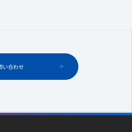
問い合わせ