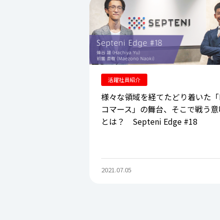
活躍社員紹介
様々な領域を経てたどり着いた「
コマース」の舞台、そこで戦う意
とは？ Septeni Edge #18
2021.07.05