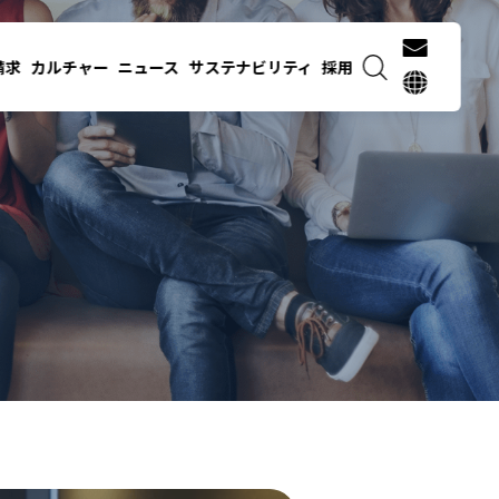
請求
カルチャー
ニュース
サステナビリティ
採用