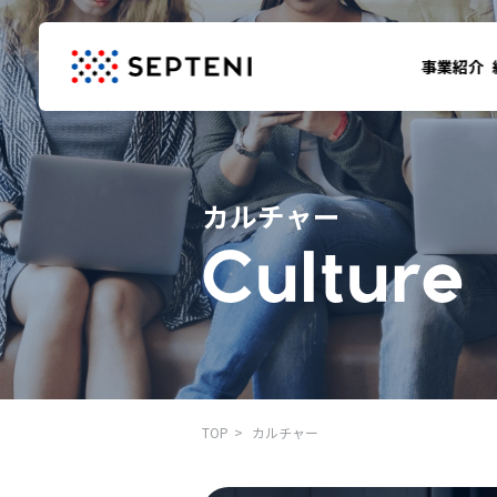
事業紹介
カルチャー
Culture
TOP
カルチャー