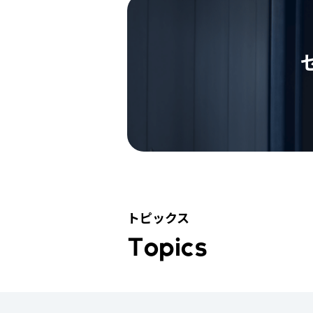
トピックス
Topics