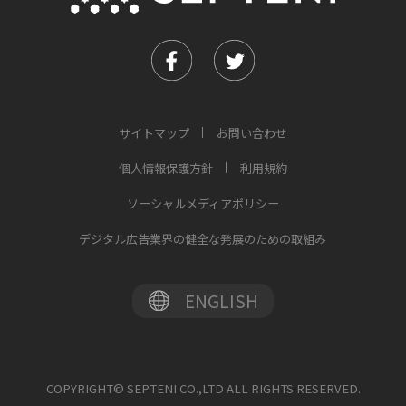
サイトマップ
お問い合わせ
個人情報保護方針
利用規約
ソーシャルメディアポリシー
デジタル広告業界の健全な発展のための取組み
ENGLISH
COPYRIGHT© SEPTENI CO.,LTD ALL RIGHTS RESERVED.