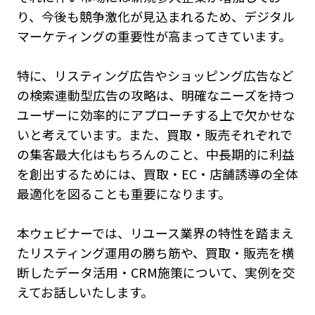
り、今後も競争激化が見込まれるため、デジタル
マーケティングの重要性が高まってきています。
特に、リスティング広告やショッピング広告など
の検索連動型広告の攻略は、明確なニーズを持つ
ユーザーに効率的にアプローチする上で欠かせな
いと考えています。また、買取・販売それぞれで
の集客最大化はもちろんのこと、中長期的に利益
を創出するためには、買取・EC・店舗誘導の全体
最適化を図ることも重要になります。
本ウェビナーでは、リユース業界の特性を踏まえ
たリスティング運用の勝ち筋や、買取・販売を横
断したデータ活用・CRM施策について、実例を交
えてお話しいたします。