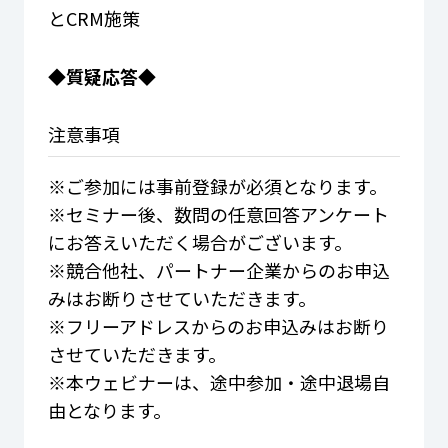
とCRM施策
◆質疑応答◆
注意事項
※ご参加には事前登録が必須となります。
※セミナー後、数問の任意回答アンケート
にお答えいただく場合がございます。
※競合他社、パートナー企業からのお申込
みはお断りさせていただきます。
※フリーアドレスからのお申込みはお断り
させていただきます。
※本ウェビナーは、途中参加・途中退場自
由となります。