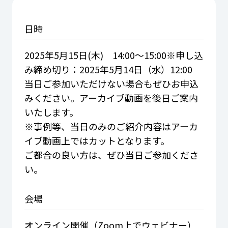
日時
2025年5月15日(木) 14:00～15:00※申し込
み締め切り：2025年5月14日（水）12:00
当日ご参加いただけない場合もぜひお申込
みください。アーカイブ動画を後日ご案内
いたします。
※事例等、当日のみのご紹介内容はアーカ
イブ動画上ではカットとなります。
ご都合の良い方は、ぜひ当日ご参加くださ
い。
会場
オンライン開催（Zoom上でウェビナー）