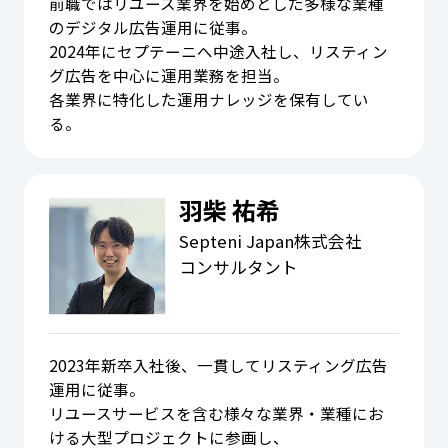
前職ではリユース業界を始めとした多様な業種
のデジタル広告運用に従事。
2024年にセプテーニへ中途入社し、リスティン
グ広告を中心に運用業務を担当。
各業界に特化した運用ナレッジを保有してい
る。
羽柴 祐希
Septeni Japan株式会社
コンサルタント
2023年新卒入社後、一貫してリスティング広告
運用に従事。
リユースサービスを含む様々な業界・業種にお
ける大型プロジェクトに参画し、