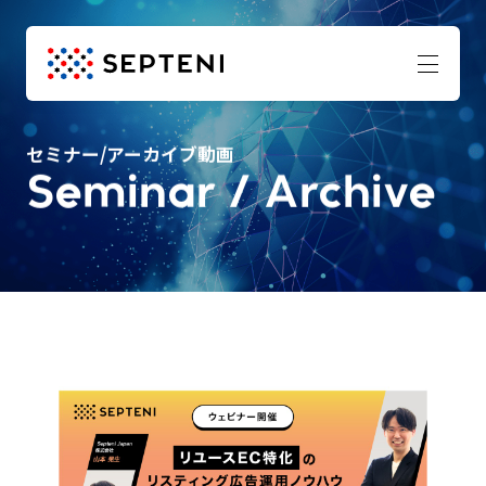
セミナー/アーカイブ動画
Seminar / Archive