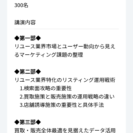
300名
講演内容
◆第一部◆
リユース業界市場とユーザー動向から見え
るマーケティング課題の整理
◆第二部◆
リユース業界特化のリスティング運用戦術
1.検索面攻略の重要性
2.買取施策と販売施策の運用戦略の違い
3.店舗誘導施策の重要性と具体手法
◆第三部◆
買取・販売全体最適を見据えたデータ活用