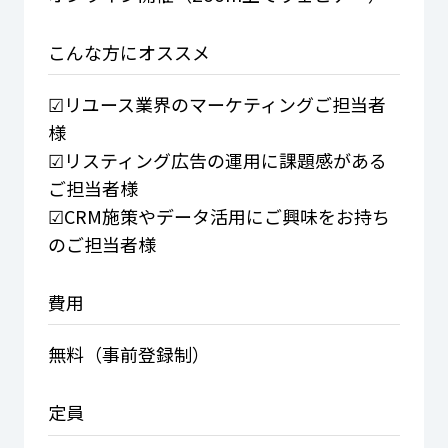
こんな方に
オススメ
☑リユース業界のマーケティングご担当者
様
☑リスティング広告の運用に課題感がある
ご担当者様
☑CRM施策やデータ活用にご興味をお持ち
のご担当者様
費用
無料（事前登録制）
定員