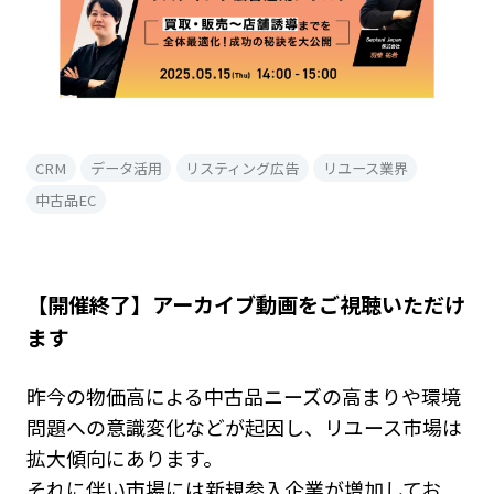
CRM
データ活用
リスティング広告
リユース業界
中古品EC
【開催終了】アーカイブ動画をご視聴いただけ
ます
昨今の物価高による中古品ニーズの高まりや環境
問題への意識変化などが起因し、リユース市場は
拡大傾向にあります。
それに伴い市場には新規参入企業が増加してお