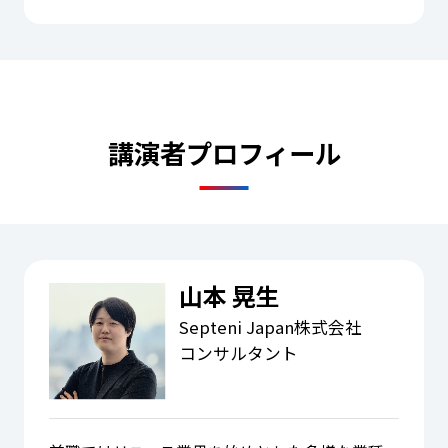
講演者プロフィール
山本 晃生
Septeni Japan株式会社
コンサルタント