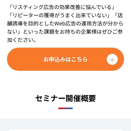
「リスティング広告の効果改善に悩んでいる」
「リピーターの獲得がうまく出来ていない」「店
舗誘導を目的としたWeb広告の運用方法が分から
ない」といった課題をお持ちの企業様はぜひご参
加ください。
お申込みはこちら
セミナー開催概要