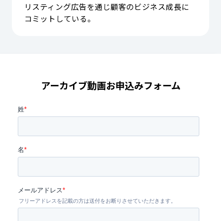
リスティング広告を通じ顧客のビジネス成長に
コミットしている。
アーカイブ動画お申込みフォーム