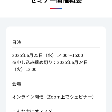
日時
2025年6月25日（水）14:00～15:00
※申し込み締め切り：2025年6月24日
（火）12:00
会場
オンライン開催（Zoom上でウェビナー）
こんな方に
オススメ