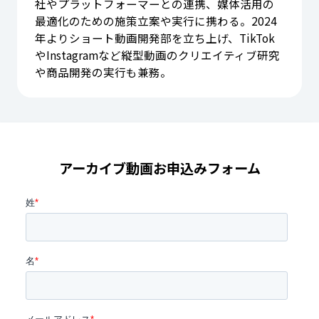
社やプラットフォーマーとの連携、媒体活用の
最適化のための施策立案や実行に携わる。2024
年よりショート動画開発部を立ち上げ、TikTok
やInstagramなど縦型動画のクリエイティブ研究
や商品開発の実行も兼務。
アーカイブ動画お申込みフォーム