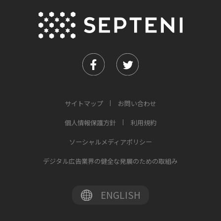
サイトマップ
お問い合わせ
個人情報保護方針
利用規約
ソーシャルメディアポリシー
デジタル広告業界の健全な発展のための取組み
ENGLISH