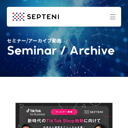
セミナー/アーカイブ動画
Seminar / Archive