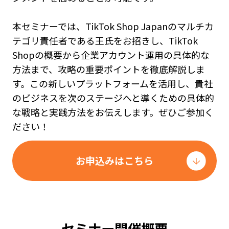
本セミナーでは、TikTok Shop Japanのマルチカ
テゴリ責任者である王氏をお招きし、TikTok
Shopの概要から企業アカウント運用の具体的な
方法まで、攻略の重要ポイントを徹底解説しま
す。この新しいプラットフォームを活用し、貴社
のビジネスを次のステージへと導くための具体的
な戦略と実践方法をお伝えします。ぜひご参加く
ださい！
お申込みはこちら
セミナー開催概要