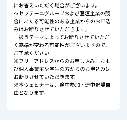
にお答えいただく場合がございます。
※セプテーニグループおよび登壇企業の競
合にあたる可能性のある企業からのお申込
みはお断りさせていただきます。
扱うテーマによってお断りさせていただ
く基準が変わる可能性がございますので、
ご了承ください。
※フリーアドレスからのお申し込み、およ
び個人事業主や学生の方からのお申込みは
お断りさせていただきます。
※本ウェビナーは、途中参加・途中退場自
由となります。