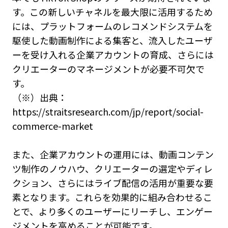
す。この新しいチャネルを最大限に活用するため
には、プラットフォームのレコメンドシステムを
駆使した動画制作による集客と、流入したユーザ
ーを受け入れる企業アカウントの育成、さらには
クリエーターのマネージメントが必要不可欠で
す。
（※）出典：
https://straitsresearch.com/jp/report/social-
commerce-market
また、企業アカウントの運用には、動画コンテン
ツ制作のノウハウ、クリエーターの選定やディレ
クション、さらにはライブ配信の活用が重要な要
素となります。これらを効果的に組み合わせるこ
とで、より多くのユーザーにリーチし、エンゲー
ジメントを高めることが可能です。