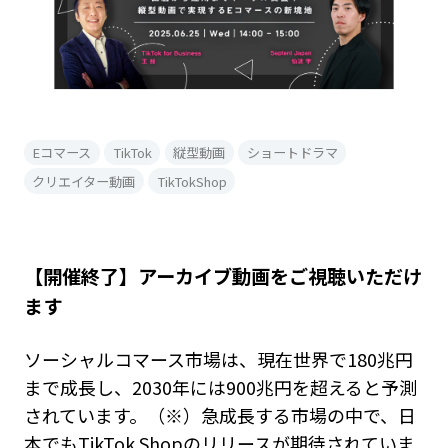
Eコマース
TikTok
縦型動画
ショートドラマ
クリエイター動画
TikTokShop
【開催終了】アーカイブ動画をご視聴いただけ
ます
ソーシャルコマース市場は、現在世界で180兆円
まで成長し、2030年には900兆円を超えると予測
されています。（※）急成長する市場の中で、日
本でもTikTok Shopのリリースが期待されていま