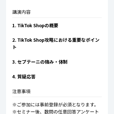
講演内容
1. TikTok Shopの概要
2. TikTok Shop攻略における重要なポイン
ト
3. セプテーニの強み・体制
4. 質疑応答
注意事項
※ご参加には事前登録が必須となります。
※セミナー後、数問の任意回答アンケート