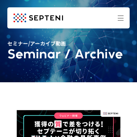
セミナー/アーカイブ動画
Seminar / Archive