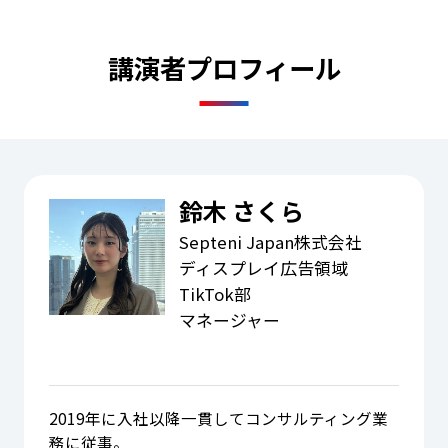
講演者プロフィール
鈴木 さくら
Septeni Japan株式会社
ディスプレイ広告領域
TikTok部
マネージャー
2019年に入社以降一貫してコンサルティング業
務に従事。