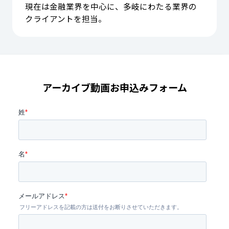
現在は金融業界を中心に、多岐にわたる業界の
クライアントを担当。
アーカイブ動画お申込みフォーム