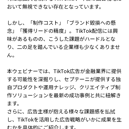
おいて無視できない存在となっています。
しかし、「制作コスト」「ブランド毀損への懸
念」「獲得リードの精度」――。 TikTok配信には興
味があるものの、こうした課題がハードルとな
り、二の足を踏んでいる企業様も少なくありませ
ん。
本ウェビナーでは、TikTok広告が金融業界に提供
する可能性を深掘りし、セプテーニが提供する独
自プロダクトや運用ナレッジ、クリエイティブ制
作ソリューションを最新の成功事例と共に紐解き
ます。
さらに、広告主様が抱える様々な課題感を払拭
し、TikTokを活用した広告戦略がいかに成果を生
むかを具体的にご紹介します。