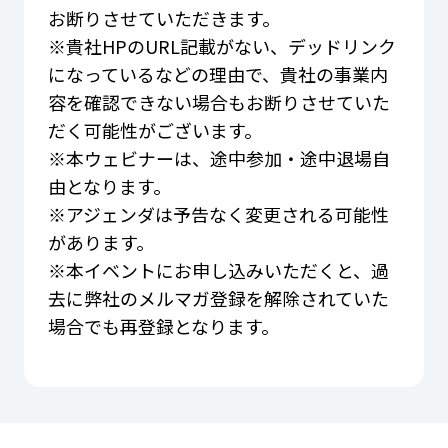
お断りさせていただきます。
※貴社HPのURL記載がない、デッドリンク
になっているなどの理由で、貴社の事業内
容を確認できない場合もお断りさせていた
だく可能性がございます。
※本ウェビナーは、途中参加・途中退場自
由となります。
※アジェンダは予告なく変更される可能性
があります。
※本イベントにお申し込みいただくと、過
去に弊社のメルマガ登録を解除されていた
場合でも再登録となります。