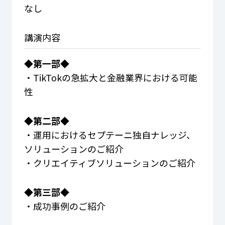
なし
講演内容
◆第一部◆
・TikTokの急拡大と金融業界における可能
性
◆第二部◆
・運用におけるセプテーニ独自ナレッジ、
ソリューションのご紹介
・クリエイティブソリューションのご紹介
◆第三部◆
・成功事例のご紹介