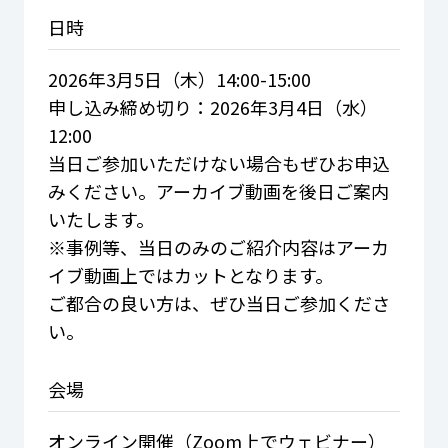
日時
2026年3月5日（木）14:00-15:00
申し込み締め切り：2026年3月4日（水）
12:00
当日ご参加いただけない場合もぜひお申込
みください。アーカイブ動画を後日ご案内
いたします。
※事例等、当日のみのご紹介内容はアーカ
イブ動画上ではカットとなります。
ご都合の良い方は、ぜひ当日ご参加くださ
い。
会場
オンライン開催（Zoom上でウェビナー）