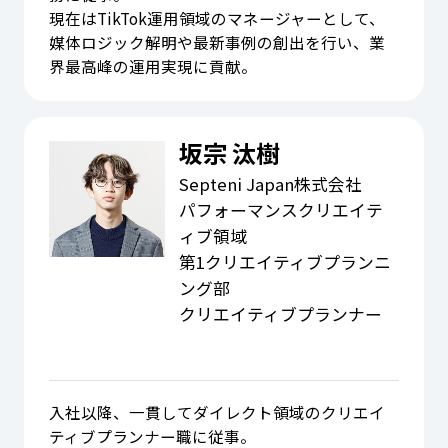
現在はTikTok運用領域のマネージャーとして、
媒体ロジック解明や最新事例の創出を行い、業
界最高峰の運用実現に貢献。
坂宗 汰樹
Septeni Japan株式会社
パフォーマンスクリエイテ
ィブ領域
第1クリエイティブプランニ
ング部
クリエイティブプランナー
入社以降、一貫してダイレクト領域のクリエイ
ティブプランナー職に従事。