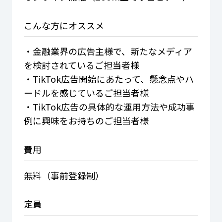
こんな方に
オススメ
・金融業界の広告主様で、新たなメディア
を検討されているご担当者様
・TikTok広告開始にあたって、懸念点やハ
ードルを感じているご担当者様
・TikTok広告の具体的な運用方法や成功事
例に興味をお持ちのご担当者様
費用
無料（事前登録制）
定員