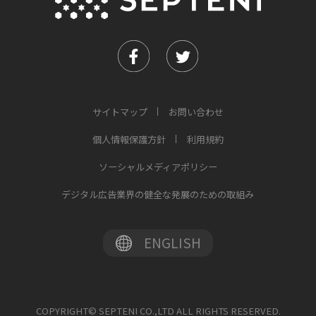
サイトマップ
お問い合わせ
個人情報保護方針
利用規約
ソーシャルメディアポリシー
デジタル広告業界の健全な発展のための取組み
ENGLISH
COPYRIGHT© SEPTENI CO.,LTD ALL RIGHTS RESERVED.