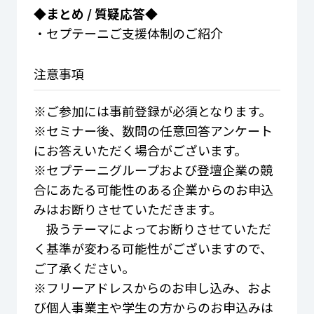
◆まとめ / 質疑応答◆
・セプテーニご支援体制のご紹介
注意事項
※ご参加には事前登録が必須となります。
※セミナー後、数問の任意回答アンケート
にお答えいただく場合がございます。
※セプテーニグループおよび登壇企業の競
合にあたる可能性のある企業からのお申込
みはお断りさせていただきます。
扱うテーマによってお断りさせていただ
く基準が変わる可能性がございますので、
ご了承ください。
※フリーアドレスからのお申し込み、およ
び個人事業主や学生の方からのお申込みは