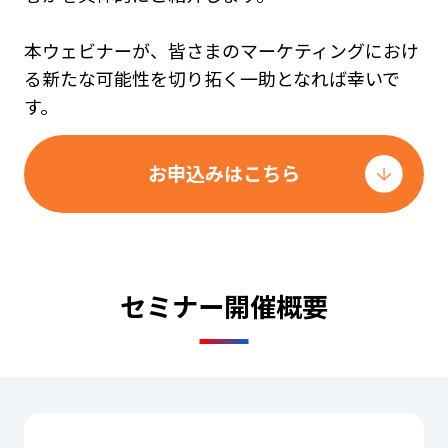
本ウェビナーが、皆さまのマーケティングにおけ
る新たな可能性を切り拓く一助となれば幸いで
す。
お申込みはこちら
セミナー開催概要