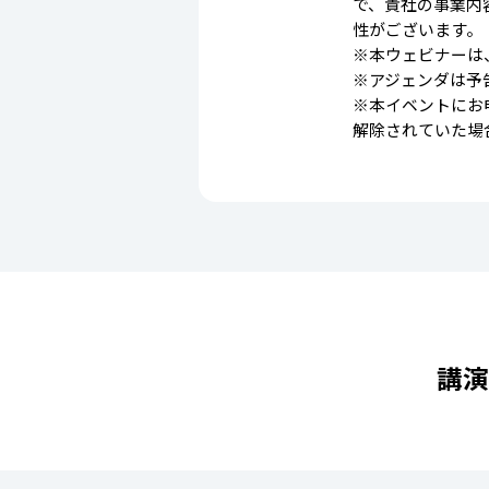
で、貴社の事業内
性がございます。
※本ウェビナーは
※アジェンダは予
※本イベントにお
解除されていた場
講演