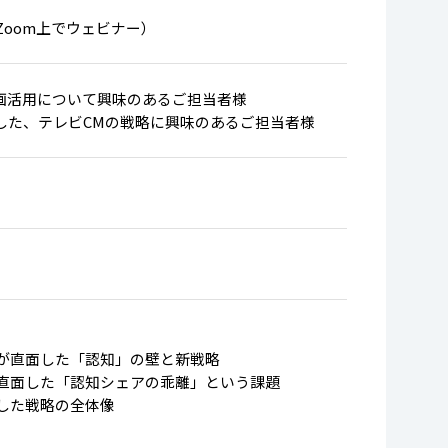
Zoom上でウェビナー）
動画活用について興味のあるご担当者様
した、テレビCMの戦略に興味のあるご担当者様
）
が直面した「認知」の壁と新戦略
直面した「認知シェアの乖離」という課題
した戦略の全体像