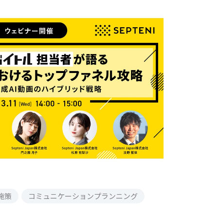
施策
コミュニケーションプランニング