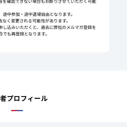
容を確認できない場合もお断りさせていただく可能
、途中参加・途中退場自由となります。
告なく変更される可能性があります。
申し込みいただくと、過去に弊社のメルマガ登録を
合でも再登録となります。
者プロフィール