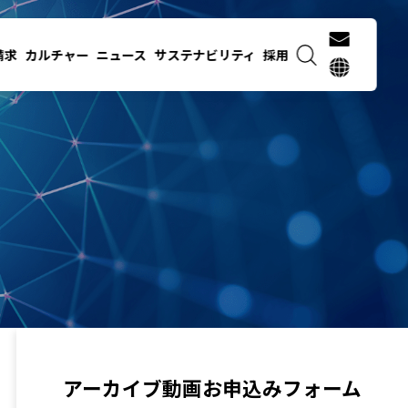
請求
カルチャー
ニュース
サステナビリティ
採用
アーカイブ動画お申込みフォーム