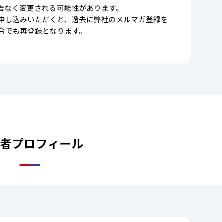
告なく変更される可能性があります。
申し込みいただくと、過去に弊社のメルマガ登録を
合でも再登録となります。
者プロフィール