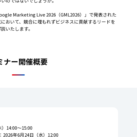
多いのではないでしょうか。
Marketing Live 2026（GML2026）」で発表された
代において、競合に埋もれずビジネスに貢献するリードを
解説いたします。
ミナー開催概要
14:00～15:00
026年6月24日（水）12:00