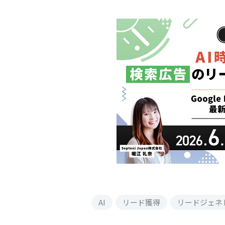
AI
リード獲得
リードジェネ