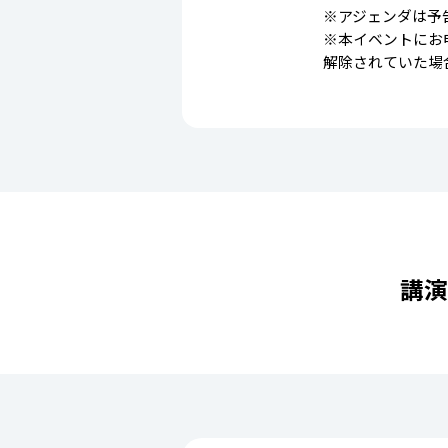
※アジェンダは予
※本イベントにお
解除されていた場
講演