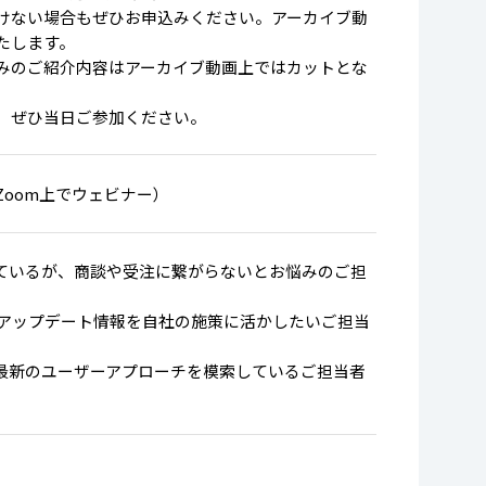
けない場合もぜひお申込みください。アーカイブ動
たします。
みのご紹介内容はアーカイブ動画上ではカットとな
、ぜひ当日ご参加ください。
Zoom上でウェビナー）
ているが、商談や受注に繋がらないとお悩みのご担
最新アップデート情報を自社の施策に活かしたいご担当
最新のユーザーアプローチを模索しているご担当者
）