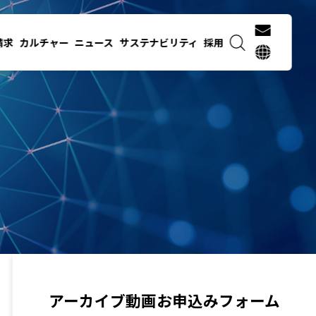
請求
カルチャー
ニュース
サステナビリティ
採用
アーカイブ動画お申込みフォーム