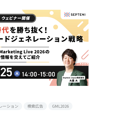
レーション
検索広告
GML2026