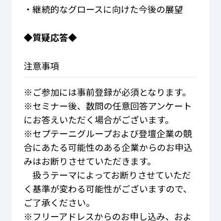
・継続的なグロースに向けた今後の展望
◆質疑応答◆
注意事項
※ご参加には事前登録が必須となります。
※セミナー後、数問の任意回答アンケート
にお答えいただく場合がございます。
※セプテーニグループおよび登壇企業の競
合にあたる可能性のある企業からのお申込
みはお断りさせていただきます。
扱うテーマによってお断りさせていただ
く基準が変わる可能性がございますので、
ご了承ください。
※フリーアドレスからのお申し込み、およ