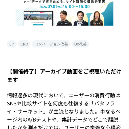
LP
CRO
コンバージョン改善
UX改善
【開催終了】アーカイブ動画をご視聴いただけ
ます
情報過多の現代において、ユーザーの消費行動は
SNSや比較サイトを何度も往復する「バタフラ
イ・サーキット」が主流となりました。単なるペ
ージ内のA/Bテストや、集計データでどこで離脱
したかを測るだけでは、ユーザーの複雑な心理変