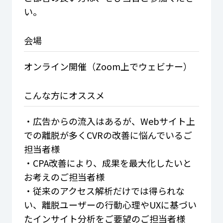
い。
会場
オンライン開催（Zoom上でウェビナー）
こんな方に
オススメ
・広告からの流入はあるが、Webサイト上
での離脱が多くCVRの改善に悩んでいるご
担当者様
・CPA改善により、成果を最大化したいと
お考えのご担当者様
・従来のアクセス解析だけでは得られな
い、離脱ユーザーの行動心理やUXに基づい
たインサイト分析をご要望のご担当者様