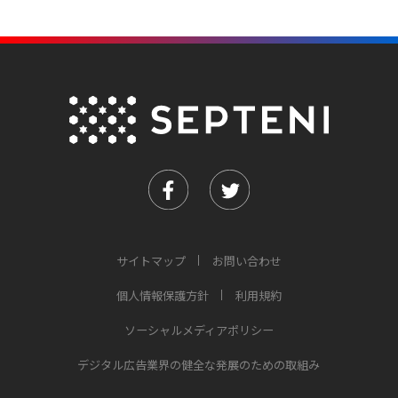
サイトマップ
お問い合わせ
個人情報保護方針
利用規約
ソーシャルメディアポリシー
デジタル広告業界の健全な発展のための取組み