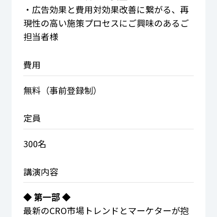
・広告効果と費用対効果改善に繋がる、再
現性の高い施策プロセスにご興味のあるご
担当者様
費用
無料（事前登録制）
定員
300名
講演内容
◆ 第一部 ◆
最新のCRO市場トレンドとマーケターが抱