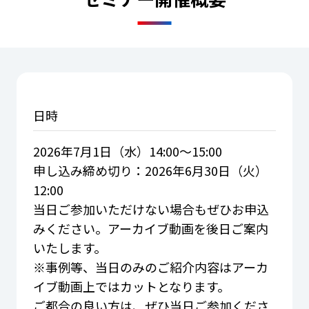
日時
2026年7月1日（水）14:00～15:00
申し込み締め切り：2026年6月30日（火）
12:00
当日ご参加いただけない場合もぜひお申込
みください。アーカイブ動画を後日ご案内
いたします。
※事例等、当日のみのご紹介内容はアーカ
イブ動画上ではカットとなります。
ご都合の良い方は、ぜひ当日ご参加くださ