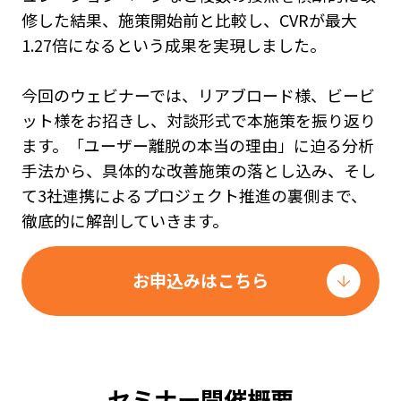
修した結果、施策開始前と比較し、CVRが最大
1.27倍になるという成果を実現しました。
今回のウェビナーでは、リアブロード様、ビービ
ット様をお招きし、対談形式で本施策を振り返り
ます。「ユーザー離脱の本当の理由」に迫る分析
手法から、具体的な改善施策の落とし込み、そし
て3社連携によるプロジェクト推進の裏側まで、
徹底的に解剖していきます。
お申込みはこちら
セミナー開催概要