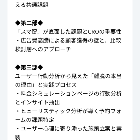
える共通課題
◆第二部◆
「スマ留」が直面した課題とCROの重要性
・広告費高騰による顧客獲得の壁と、比較
検討層へのアプローチ
◆第三部◆
ユーザー行動分析から見えた「離脱の本当
の理由」と実践プロセス
・料金シミュレーションページの行動分析
とインサイト抽出
・ヒューリスティック分析が導く予約フォ
ームの課題特定
・ユーザー心理に寄り添った施策立案と実
装