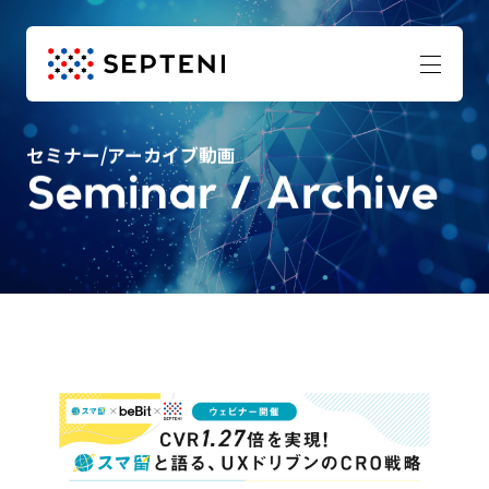
セミナー/アーカイブ動画
Seminar / Archive