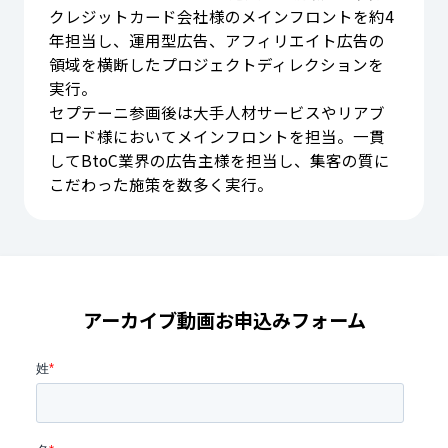
クレジットカード会社様のメインフロントを約4
年担当し、運用型広告、アフィリエイト広告の
領域を横断したプロジェクトディレクションを
実行。
セプテーニ参画後は大手人材サービスやリアブ
ロード様においてメインフロントを担当。一貫
してBtoC業界の広告主様を担当し、集客の質に
こだわった施策を数多く実行。
アーカイブ動画お申込みフォーム