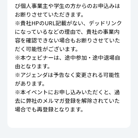
び個人事業主や学生の方からのお申込みは
お断りさせていただきます。
※貴社HPのURL記載がない、デッドリンク
になっているなどの理由で、貴社の事業内
容を確認できない場合もお断りさせていた
だく可能性がございます。
※本ウェビナーは、途中参加・途中退場自
由となります。
※アジェンダは予告なく変更される可能性
があります。
※本イベントにお申し込みいただくと、過
去に弊社のメルマガ登録を解除されていた
場合でも再登録となります。