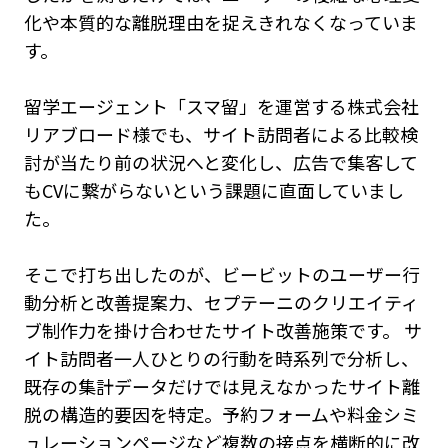
化や本質的な離脱理由を捉えきれなくなっていま
す。
留学エージェント「スマ留」を運営する株式会社
リアブロード様でも、サイト訪問者による比較検
討が当たり前の状況へと変化し、広告で集客して
もCVに繋がらないという課題に直面していまし
た。
そこで打ち出したのが、ビービットのユーザー行
動分析と改善提案力、セプテーニのクリエイティ
ブ制作力を掛け合わせたサイト改善施策です。 サ
イト訪問者一人ひとりの行動を時系列で分析し、
既存の集計データだけでは見えなかったサイト離
脱の構造的要因を特定。予約フォームや料金シミ
ュレーションページなど複数の接点を横断的に改